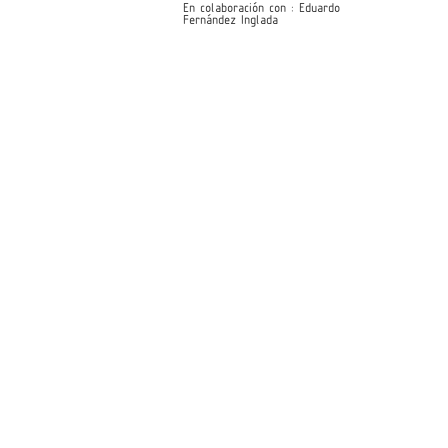
En colaboración con : Eduardo
Fernández Inglada