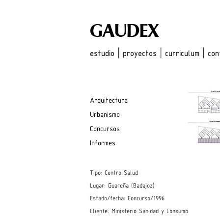
GAUDEX
estudio
|
proyectos
|
curriculum
|
con
Arquitectura
Urbanismo
Concursos
Informes
Tipo: Centro Salud
Lugar: Guareña (Badajoz)
Estado/fecha: Concurso/1996
Cliente: Ministerio Sanidad y Consumo